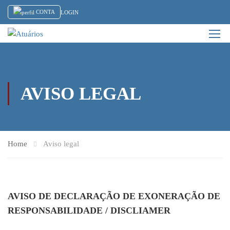
CONTA
LOGIN
AVISO LEGAL
Home
Aviso legal
AVISO DE DECLARAÇÃO DE EXONERAÇÃO DE
RESPONSABILIDADE / DISCLIAMER