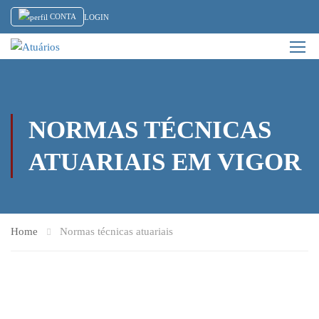
CONTA
LOGIN
NORMAS TÉCNICAS
ATUARIAIS EM VIGOR
Home
Normas técnicas atuariais