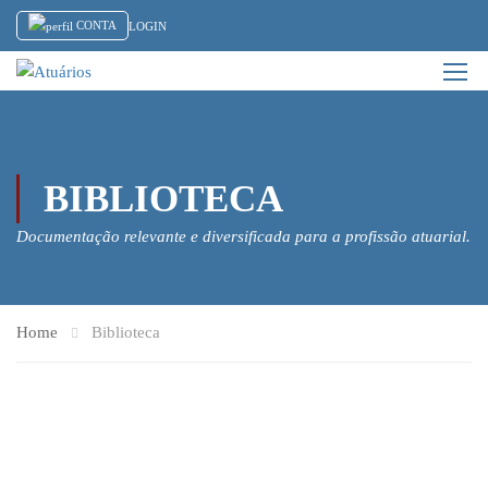
CONTA
LOGIN
BIBLIOTECA
Documentação relevante e diversificada para a profissão atuarial.
Home
Biblioteca